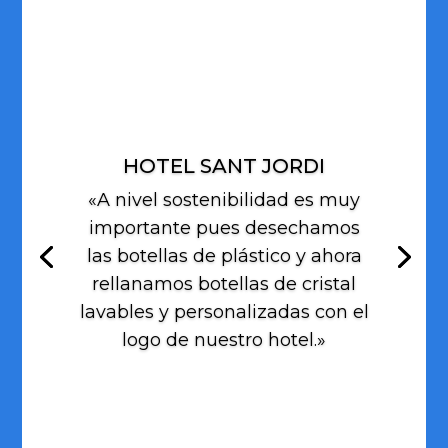
HOTEL SANT JORDI
«A nivel sostenibilidad es muy
importante pues desechamos
las botellas de plástico y ahora
rellanamos botellas de cristal
lavables y personalizadas con el
logo de nuestro hotel.»