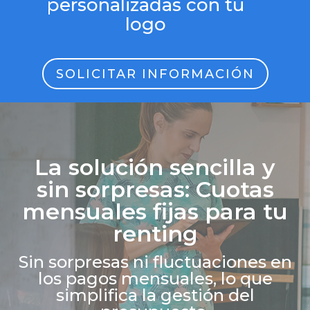
personalizadas con tu
logo
SOLICITAR INFORMACIÓN
La solución sencilla y
sin sorpresas: Cuotas
mensuales fijas para tu
renting
Sin sorpresas ni fluctuaciones en
los pagos mensuales, lo que
simplifica la gestión del