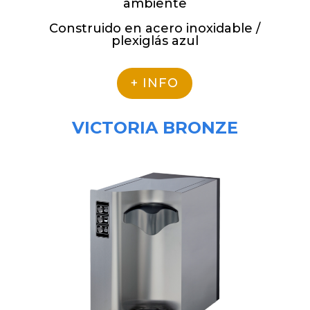
ambiente
Construido en acero inoxidable /
plexiglás azul
+ INFO
VICTORIA BRONZE