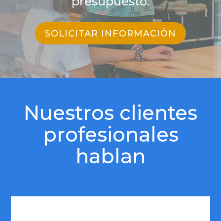
presupuesto.
SOLICITAR INFORMACIÓN
Nuestros clientes
profesionales
hablan