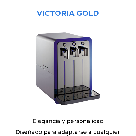
VICTORIA GOLD
Elegancia y personalidad
Diseñado para adaptarse a cualquier