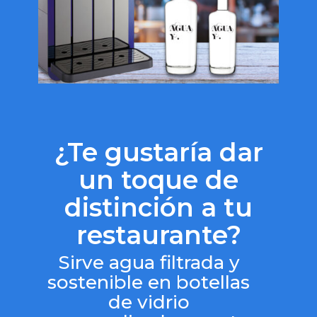
¿Te gustaría dar
un toque de
distinción a tu
restaurante?
Sirve agua filtrada y
sostenible en botellas
de vidrio