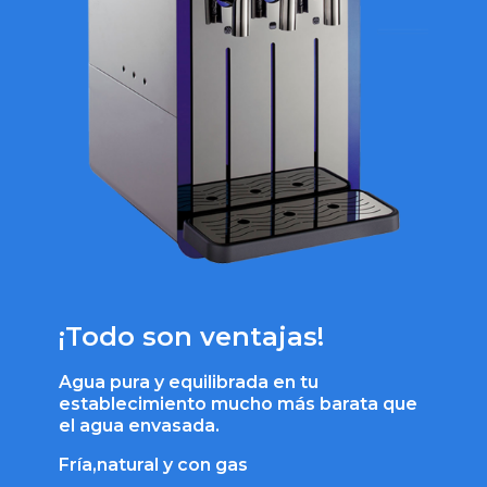
¡Todo son ventajas!
Agua pura y equilibrada en tu
establecimiento mucho más barata que
el agua envasada.
Fría,natural y con gas