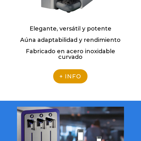
Elegante, versátil y potente
Aúna adaptabilidad y rendimiento
Fabricado en acero inoxidable
curvado
+ INFO