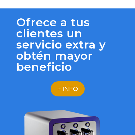
Ofrece a tus
clientes un
servicio extra y
obtén mayor
beneficio
+ INFO