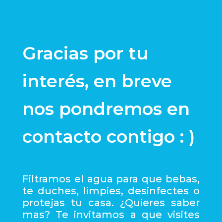
Gracias por tu
interés, en breve
nos pondremos en
contacto contigo : )
Filtramos el agua para que bebas,
te duches, limpies, desinfectes o
protejas tu casa. ¿Quieres saber
mas? Te invitamos a que visites